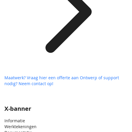
Maatwerk? Vraag hier een offerte aan
Ontwerp of support
nodig? Neem contact op!
X-banner
Informatie
Werktekeningen