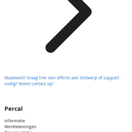
Maatwerk? Vraag hier een offerte aan
Ontwerp of support
nodig? Neem contact op!
Percal
Informatie
Werktekeningen