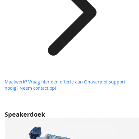
Maatwerk? Vraag hier een offerte aan
Ontwerp of support
nodig? Neem contact op!
Speakerdoek