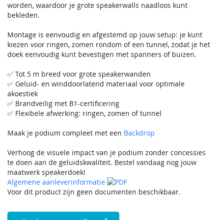
worden, waardoor je grote speakerwalls naadloos kunt
bekleden.
Montage is eenvoudig en afgestemd op jouw setup: je kunt
kiezen voor ringen, zomen rondom of een tunnel, zodat je het
doek eenvoudig kunt bevestigen met spanners of buizen.
✅ Tot 5 m breed voor grote speakerwanden
✅ Geluid- en winddoorlatend materiaal voor optimale
akoestiek
✅ Brandveilig met B1-certificering
✅ Flexibele afwerking: ringen, zomen of tunnel
Maak je podium compleet met een
Backdrop
Verhoog de visuele impact van je podium zonder concessies
te doen aan de geluidskwaliteit. Bestel vandaag nog jouw
maatwerk speakerdoek!
Algemene aanleverinformatie
Voor dit product zijn geen documenten beschikbaar.