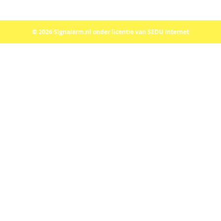
© 2026 Signalarm.nl onder licentie van SEDU Internet