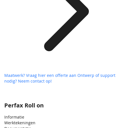
Maatwerk? Vraag hier een offerte aan
Ontwerp of support
nodig? Neem contact op!
Perfax Roll on
Informatie
Werktekeningen