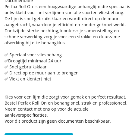
Documentatie
Perfax Roll On is een hoogwaardige behanglijm die speciaal is
ontwikkeld voor het verlijmen van alle soorten vliesbehang.
De lijm is snel gebruiksklaar en wordt direct op de muur
aangebracht, waardoor je efficiënt en zonder geknoei werkt.
Dankzij de sterke hechting, klontervrije samenstelling en
schone verwerking zorg je voor een strakke en duurzame
afwerking bij elke behangklus.
✅ Speciaal voor vliesbehang
✅Droogtijd minimaal 24 uur
✅ Snel gebruiksklaar
✅ Direct op de muur aan te brengen
✅ Vlekt en klontert niet
Kies voor een lijm die zorgt voor gemak en perfect resultaat.
Bestel Perfax Roll On en behang snel, strak en professioneel.
Neem contact met ons op voor de actuele
aanleverspecificaties.
Voor dit product zijn geen documenten beschikbaar.