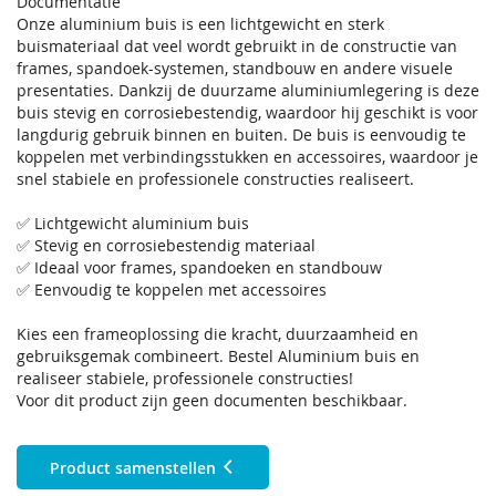
Documentatie
Onze aluminium buis is een lichtgewicht en sterk
buismateriaal dat veel wordt gebruikt in de constructie van
frames, spandoek-systemen, standbouw en andere visuele
presentaties. Dankzij de duurzame aluminiumlegering is deze
buis stevig en corrosiebestendig, waardoor hij geschikt is voor
langdurig gebruik binnen en buiten. De buis is eenvoudig te
koppelen met verbindingsstukken en accessoires, waardoor je
snel stabiele en professionele constructies realiseert.
✅ Lichtgewicht aluminium buis
✅ Stevig en corrosiebestendig materiaal
✅ Ideaal voor frames, spandoeken en standbouw
✅ Eenvoudig te koppelen met accessoires
Kies een frameoplossing die kracht, duurzaamheid en
gebruiksgemak combineert. Bestel Aluminium buis en
realiseer stabiele, professionele constructies!
Voor dit product zijn geen documenten beschikbaar.
Product samenstellen