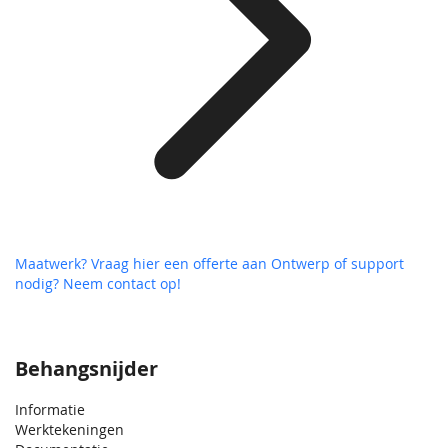
Maatwerk? Vraag hier een offerte aan
Ontwerp of support
nodig? Neem contact op!
Behangsnijder
Informatie
Werktekeningen