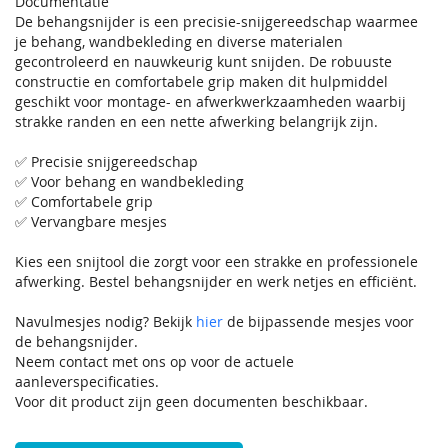
Documentatie
De behangsnijder is een precisie-snijgereedschap waarmee
je behang, wandbekleding en diverse materialen
gecontroleerd en nauwkeurig kunt snijden. De robuuste
constructie en comfortabele grip maken dit hulpmiddel
geschikt voor montage- en afwerkwerkzaamheden waarbij
strakke randen en een nette afwerking belangrijk zijn.
✅ Precisie snijgereedschap
✅ Voor behang en wandbekleding
✅ Comfortabele grip
✅ Vervangbare mesjes
Kies een snijtool die zorgt voor een strakke en professionele
afwerking. Bestel behangsnijder en werk netjes en efficiënt.
Navulmesjes nodig? Bekijk
hier
de bijpassende mesjes voor
de behangsnijder.
Neem contact met ons op voor de actuele
aanleverspecificaties.
Voor dit product zijn geen documenten beschikbaar.