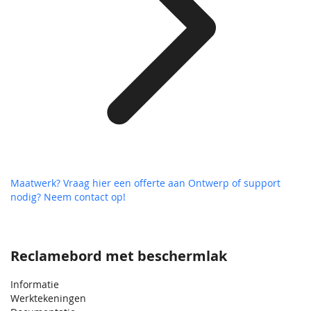
Maatwerk? Vraag hier een offerte aan
Ontwerp of support
nodig? Neem contact op!
Reclamebord met beschermlak
Informatie
Werktekeningen