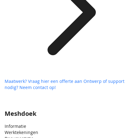
Maatwerk? Vraag hier een offerte aan
Ontwerp of support
nodig? Neem contact op!
Meshdoek
Informatie
Werktekeningen