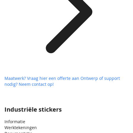
Maatwerk? Vraag hier een offerte aan
Ontwerp of support
nodig? Neem contact op!
Industriële stickers
Informatie
Werktekeningen