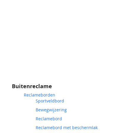
Buitenreclame
Reclameborden
Sportveldbord
Bewegwijzering
Reclamebord
Reclamebord met beschermlak