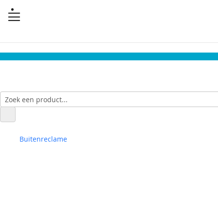
Buitenreclame