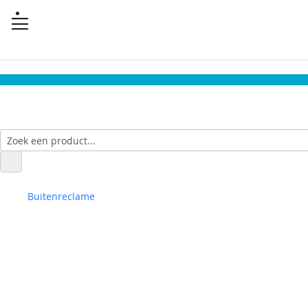
Buitenreclame