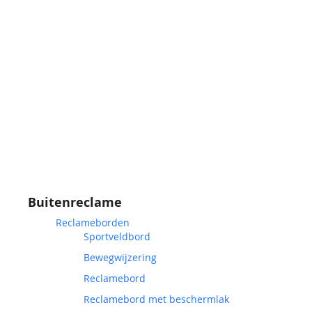
Buitenreclame
Reclameborden
Sportveldbord
Bewegwijzering
Reclamebord
Reclamebord met beschermlak