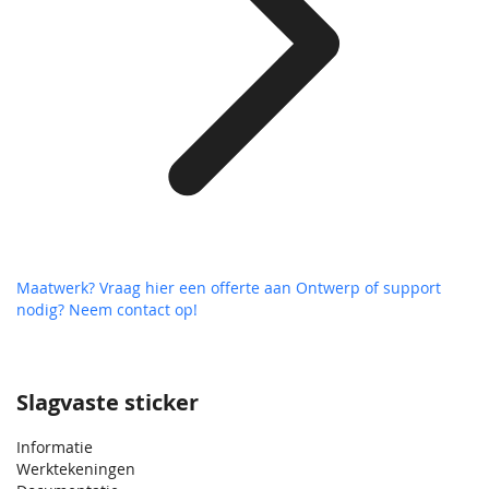
Maatwerk? Vraag hier een offerte aan
Ontwerp of support
nodig? Neem contact op!
Slagvaste sticker
Informatie
Werktekeningen