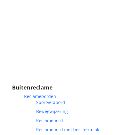
Buitenreclame
Reclameborden
Sportveldbord
Bewegwijzering
Reclamebord
Reclamebord met beschermlak