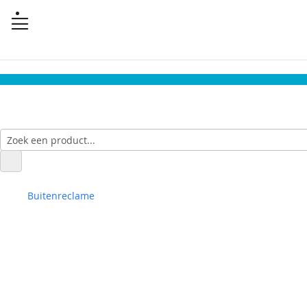
Buitenreclame