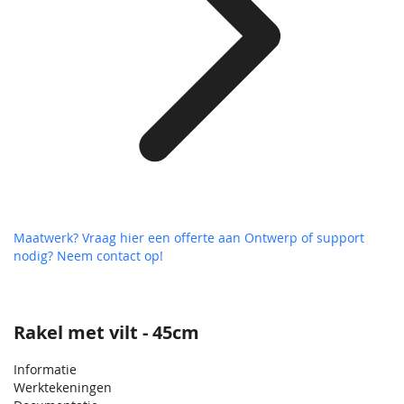
Maatwerk? Vraag hier een offerte aan
Ontwerp of support
nodig? Neem contact op!
Rakel met vilt - 45cm
Informatie
Werktekeningen