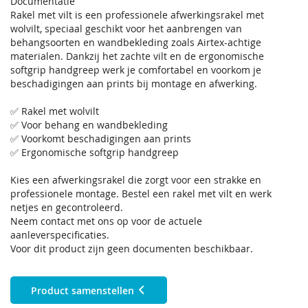
Documentatie
Rakel met vilt is een professionele afwerkingsrakel met
wolvilt, speciaal geschikt voor het aanbrengen van
behangsoorten en wandbekleding zoals Airtex-achtige
materialen. Dankzij het zachte vilt en de ergonomische
softgrip handgreep werk je comfortabel en voorkom je
beschadigingen aan prints bij montage en afwerking.
✅ Rakel met wolvilt
✅ Voor behang en wandbekleding
✅ Voorkomt beschadigingen aan prints
✅ Ergonomische softgrip handgreep
Kies een afwerkingsrakel die zorgt voor een strakke en
professionele montage. Bestel een rakel met vilt en werk
netjes en gecontroleerd.
Neem contact met ons op voor de actuele
aanleverspecificaties.
Voor dit product zijn geen documenten beschikbaar.
Product samenstellen