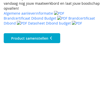
vandaag nog jouw maatwerkbord en laat jouw boodschap
opvallen!
Algemene aanleverinformatie
Brandcertificaat Dibond Budget
Brandcertificaat
Dibond
Datasheet Dibond budget
Product samenstellen