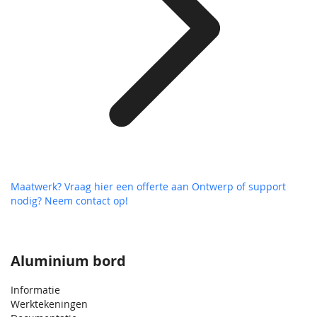
Maatwerk? Vraag hier een offerte aan
Ontwerp of support
nodig? Neem contact op!
Aluminium bord
Informatie
Werktekeningen