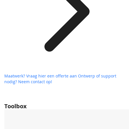
Maatwerk? Vraag hier een offerte aan
Ontwerp of support
nodig? Neem contact op!
Toolbox