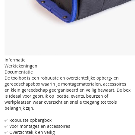
Informatie
Werktekeningen
Documentatie
De toolbox is een robuuste en overzichtelijke opberg- en
gereedschapsbox waarin je montagematerialen, accessoires
en klein gereedschap georganiseerd en veilig bewaart. De box
is ideaal voor gebruik op locatie, events, beurzen of
werkplaatsen waar overzicht en snelle toegang tot tools
belangrijk zijn.
✅ Robuuste opbergbox
✅ Voor montages en accessoires
✅ Overzichtelijk en veilig