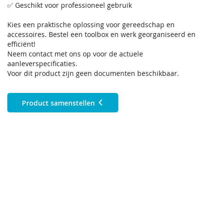
✅ Geschikt voor professioneel gebruik
Kies een praktische oplossing voor gereedschap en
accessoires. Bestel een toolbox en werk georganiseerd en
efficiënt!
Neem contact met ons op voor de actuele
aanleverspecificaties.
Voor dit product zijn geen documenten beschikbaar.
Product samenstellen