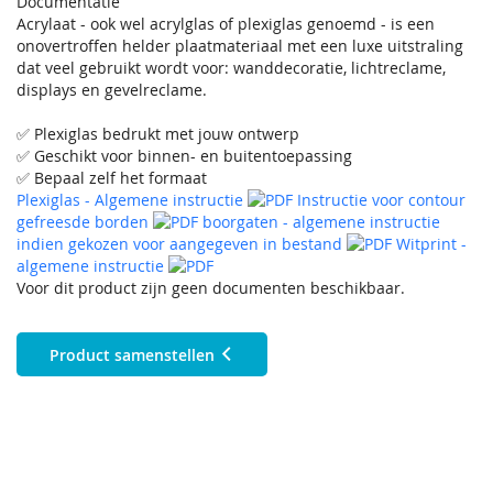
Documentatie
Acrylaat - ook wel acrylglas of plexiglas genoemd - is een
onovertroffen helder plaatmateriaal met een luxe uitstraling
dat veel gebruikt wordt voor: wanddecoratie, lichtreclame,
displays en gevelreclame.
✅ Plexiglas bedrukt met jouw ontwerp
✅ Geschikt voor binnen- en buitentoepassing
✅ Bepaal zelf het formaat
Plexiglas - Algemene instructie
Instructie voor contour
gefreesde borden
boorgaten - algemene instructie
indien gekozen voor aangegeven in bestand
Witprint -
algemene instructie
Voor dit product zijn geen documenten beschikbaar.
Product samenstellen