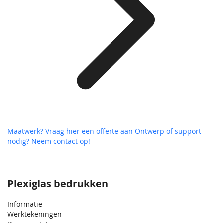
Maatwerk? Vraag hier een offerte aan
Ontwerp of support
nodig? Neem contact op!
Plexiglas bedrukken
Informatie
Werktekeningen