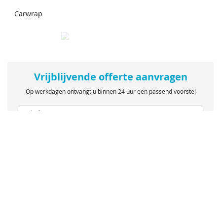
Carwrap
Vrijblijvende offerte aanvragen
Op werkdagen ontvangt u binnen 24 uur een passend voorstel